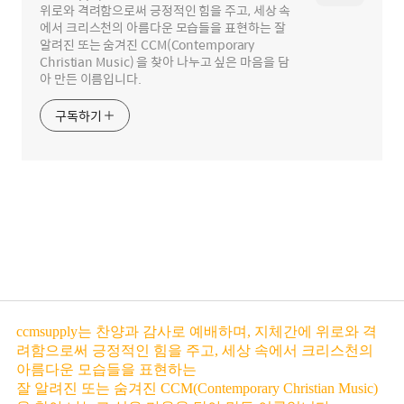
위로와 격려함으로써 긍정적인 힘을 주고, 세상 속
에서 크리스천의 아름다운 모습들을 표현하는 잘
알려진 또는 숨겨진 CCM(Contemporary
Christian Music) 을 찾아 나누고 싶은 마음을 담
아 만든 이름입니다.
구독하기
ccmsupply는 찬양과 감사로 예배하며, 지체간에 위로와 격
려함으로써 긍정적인 힘을 주고, 세상 속에서 크리스천의
아름다운 모습들을 표현하는
잘 알려진 또는 숨겨진 CCM(Contemporary Christian Music)