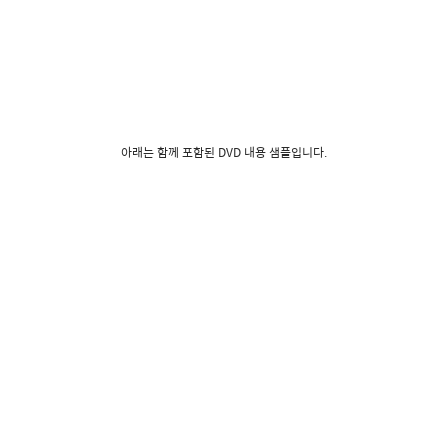
아래는 함께 포함된 DVD 내용 샘플입니다.