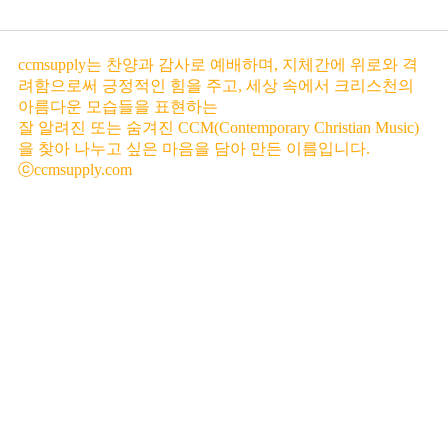
ccmsupply는 찬양과 감사로 예배하며, 지체간에 위로와 격
려함으로써 긍정적인 힘을 주고, 세상 속에서 크리스천의
아름다운 모습들을 표현하는
잘 알려진 또는 숨겨진 CCM(Contemporary Christian Music)
을 찾아 나누고 싶은 마음을 담아 만든 이름입니다.
ⓒccmsupply.com